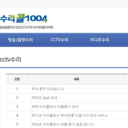
1
추석 휴무 안내입니다.
2
2019년 설날 안내
3
2018 수리콜천사 여름휴가 안내
4
2017년 수리콜천사 추석연휴 이용기간 안내 서비스
5
2016년 수리콜천사 여름 휴가 일정 입니다.