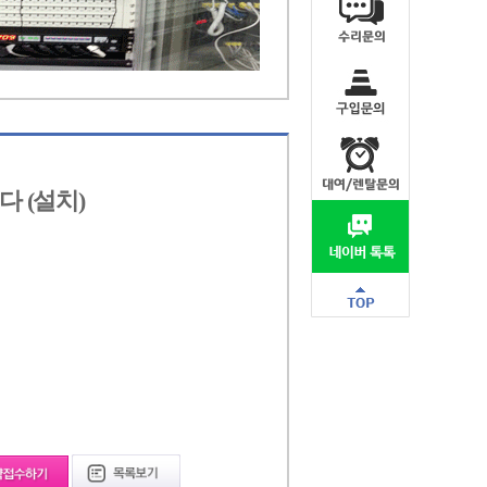
다 (설치)