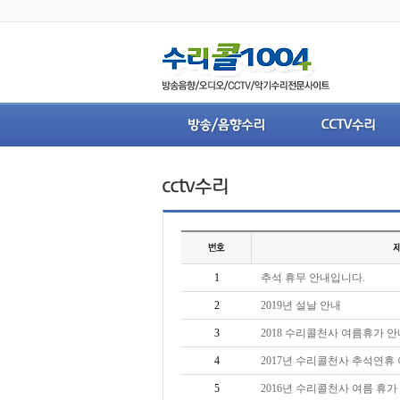
1
추석 휴무 안내입니다.
2
2019년 설날 안내
3
2018 수리콜천사 여름휴가 안
4
2017년 수리콜천사 추석연휴
5
2016년 수리콜천사 여름 휴가