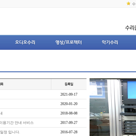
수
2021-09-17
2020-01-20
내
2018-08-08
 이용기간 안내 서비스
2017-09-27
 일정 입니다.
2016-07-28