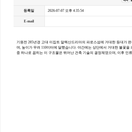
등록일
2026-07-07 오후 4:35:54
E-mail
기원전 285년경 고대 이집트 알렉산드리아의 파로스섬에 거대한 등대가 
며, 높이가 무려 110미터에 달했습니다. 야간에는 상단에서 거대한 불꽃을
중 하나로 꼽히는 이 구조물은 뛰어난 건축 기술의 결정체였으며, 이후 인